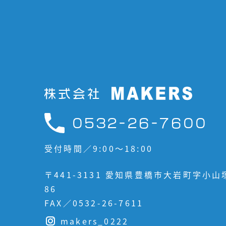
0532-26-7600
受付時間／9:00〜18:00
〒441-3131
愛知県豊橋市大岩町字小山
86
FAX／0532-26-7611
makers_0222