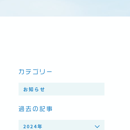
カテゴリー
お知らせ
過去の記事
2024年