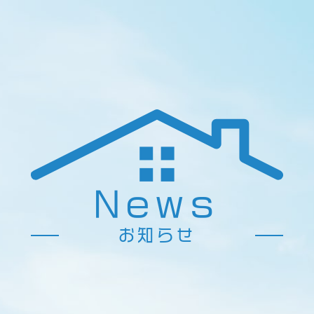
News
お知らせ