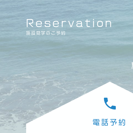
Reservation
施設見学のご予約
電話予約