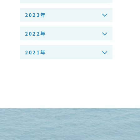
2023年
2022年
2021年