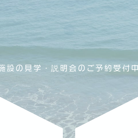
施設の見学・説明会の
ご予約受付