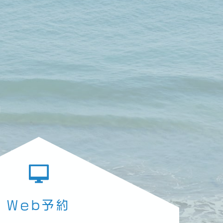
中
Web予約