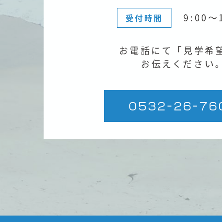
9:00〜
受付時間
お電話にて「見学希
お伝えください
0532-26-76