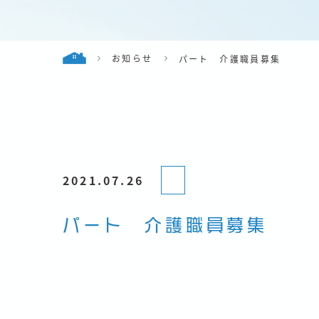
お知らせ
パート 介護職員募集
2021.07.26
パート 介護職員募集