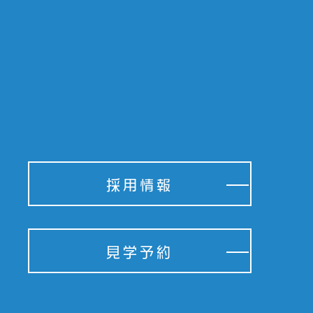
採用情報
見学予約