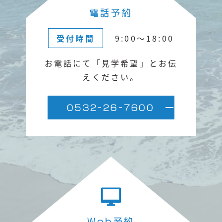
電話予約
受付時間
9:00〜18:00
お電話にて「見学希望」と
お伝
えください。
0532-26-7600
Web予約