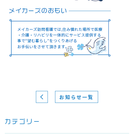
お知らせ一覧
カテゴリー