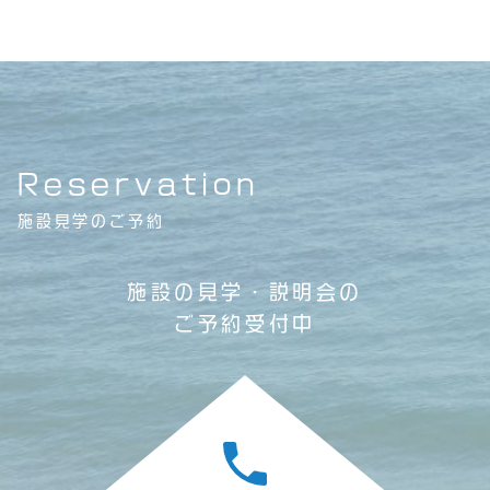
Reservation
施設見学のご予約
施設の見学・説明会の
ご予約受付中