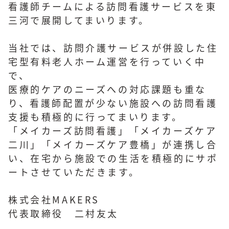
看護師チームによる訪問看護サービスを東
三河で展開してまいります。
当社では、訪問介護サービスが併設した住
宅型有料老人ホーム運営を行っていく中
で、
医療的ケアのニーズへの対応課題も重な
り、看護師配置が少ない施設への訪問看護
支援も積極的に行ってまいります。
「メイカーズ訪問看護」「メイカーズケア
二川」「メイカーズケア豊橋」が連携し合
い、在宅から施設での生活を積極的にサポ
ートさせていただきます。
株式会社MAKERS
代表取締役 二村友太