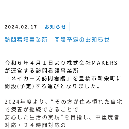
2024.02.17
お知らせ
訪問看護事業所 開設予定のお知らせ
令和６年４月１日より株式会社MAKERS
が運営する訪問看護事業所
「メイカーズ訪問看護」を豊橋市新栄町に
開設(予定)する運びとなりました。
2024年度より、“その方が住み慣れた自宅
で療養が継続できることで
安心した生活の実現”を目指し、中重度者
対応・２４時間対応の