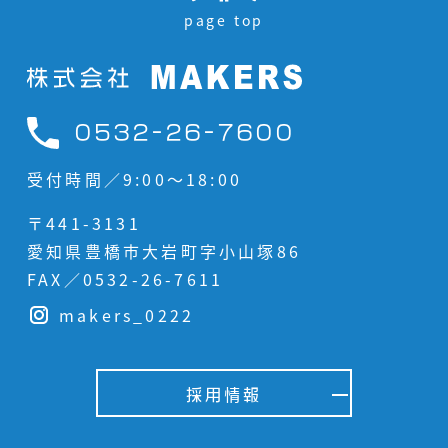
page top
0532-26-7600
受付時間／9:00〜18:00
〒441-3131
愛知県豊橋市大岩町字小山塚86
FAX／0532-26-7611
makers_0222
採用情報