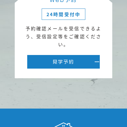
24時間受付中
予約確認メールを受信できるよ
う、
受信設定等をご確認くださ
い。
見学予約