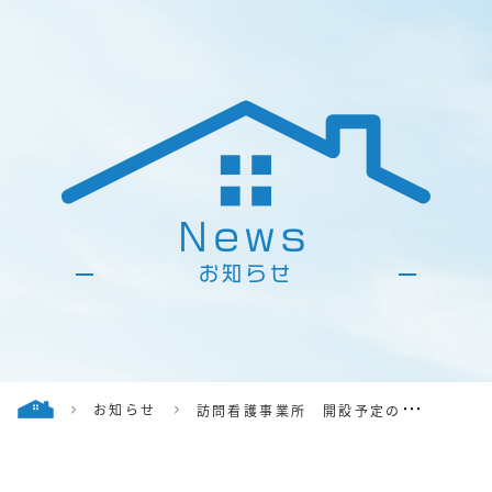
News
お知らせ
お知らせ
訪問看護事業所 開設予定のお知
らせ