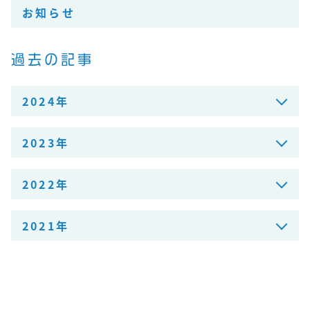
お知らせ
過去の記事
2024年
2023年
2022年
2021年