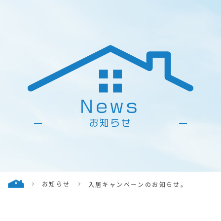
News
お知らせ
お知らせ
入居キャンペーンのお知らせ。