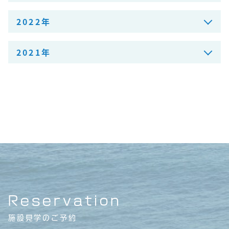
2022年
2021年
Reservation
施設見学のご予約