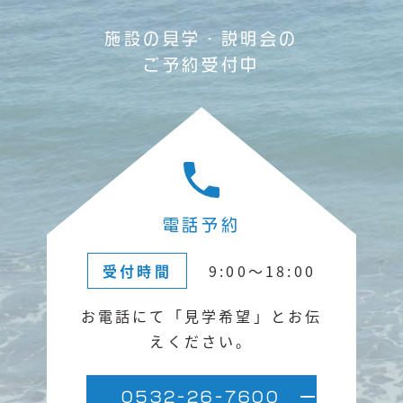
施設の見学・説明会の
ご予約受付中
電話予約
受付時間
9:00〜18:00
お電話にて「見学希望」と
お伝
えください。
0532-26-7600