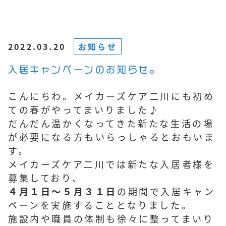
2022.03.20
お知らせ
入居キャンペーンのお知らせ。
こんにちわ。メイカーズケア二川にも初め
ての春がやってまいりました♪
だんだん温かくなってきた新たな生活の場
が必要になる方もいらっしゃるとおもいま
す。
メイカーズケア二川では新たな入居者様を
募集しており、
４月１日～５月３１日
の期間で入居キャン
ペーンを実施することとなりました。
施設内や職員の体制も徐々に整ってまいり