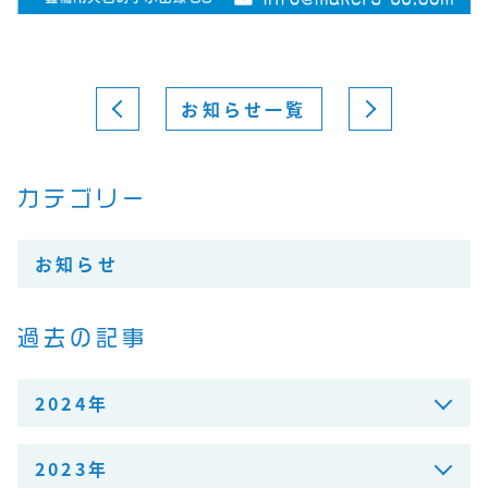
お知らせ一覧
カテゴリー
お知らせ
過去の記事
2024年
2023年