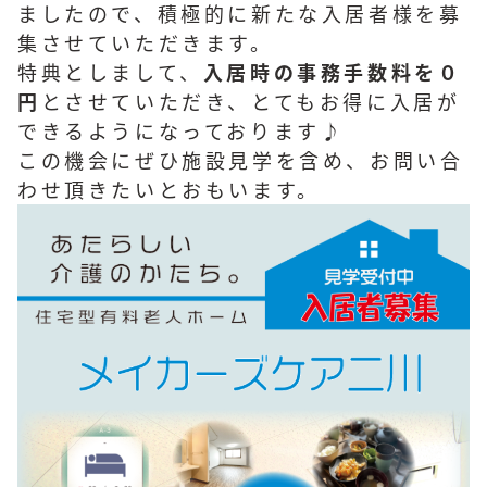
ましたので、積極的に新たな入居者様を募
集させていただきます。
特典としまして、
入居時の事務手数料を０
円
とさせていただき、とてもお得に入居が
できるようになっております♪
この機会にぜひ施設見学を含め、お問い合
わせ頂きたいとおもいます。