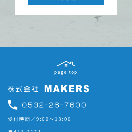
page top
0532-26-7600
受付時間／9:00〜18:00
〒441-3131